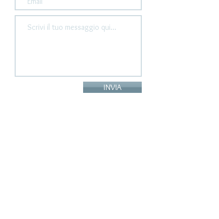
INVIA