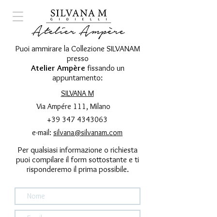
Puoi ammirare la Collezione SILVANAM
presso
Atelier Ampère
fissando un
appuntamento:
SILVANA M
Via Ampére 111, Milano
+39 347 4343063
e-mail:
silvana@silvanam.com
Per qualsiasi informazione o richiesta
puoi compilare il form sottostante e ti
risponderemo il prima possibile.